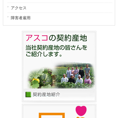
アクセス
障害者雇用