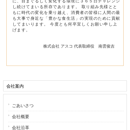
に、目まぐるしく変化する環境に３６５日チャレンジ
し続けてまいる所存であります。 取り組み先様とと
もに時代の変化を乗り越え、消費者の皆様に人間の最
も大事で身近な「豊かな食生活」の実現のために貢献
してまいります。 今度とも何卒宜しくお願い申し上
げます。
株式会社 アスコ 代表取締役 南雲俊吉
会社案内
ごあいさつ
会社概要
会社沿革