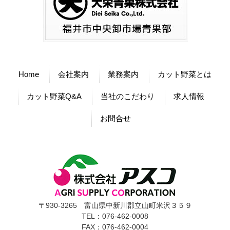
Home
会社案内
業務案内
カット野菜とは
カット野菜Q&A
当社のこだわり
求人情報
お問合せ
〒930-3265 富山県中新川郡立山町米沢３５９
TEL：076-462-0008
FAX：076-462-0004